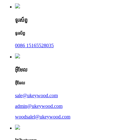
ទូរស័ព្ទ
ទូរស័ព្ទ
0086 15165528035
អ៊ីមែល
អ៊ីមែល
sale@ukeywood.com
admin@ukeywood.com
woodsalel@ukeywood.com